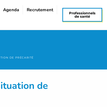
Agenda
Recrutement
Professionnels
de santé
ATION DE PRÉCARITÉ
ituation de