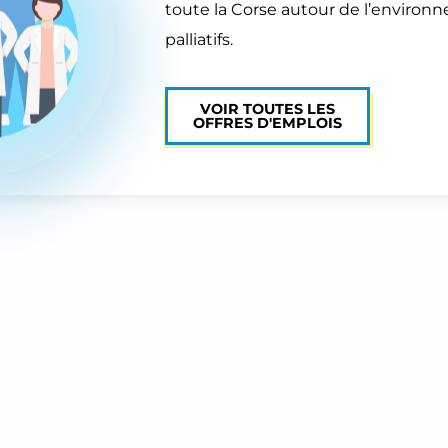
toute la Corse autour de l’environ
palliatifs.
VOIR TOUTES LES
OFFRES D'EMPLOIS