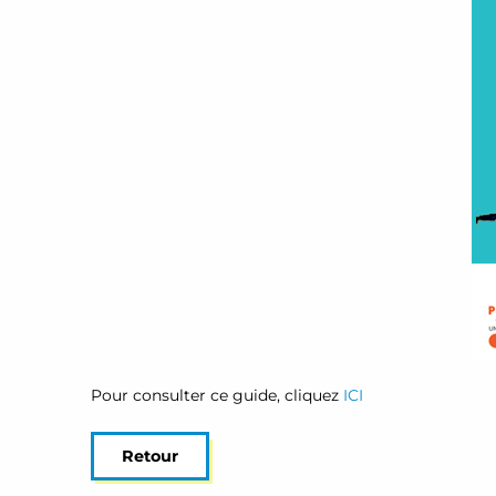
Pour consulter ce guide, cliquez
ICI
Retour