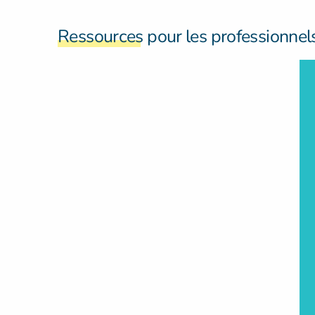
Ressources pour les professionnels