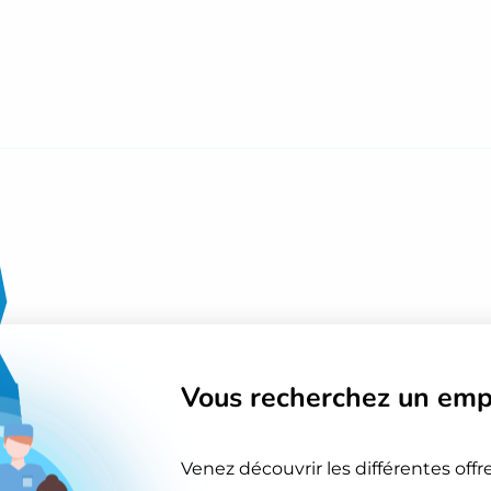
Vous recherchez
un emp
Venez découvrir les différentes offr