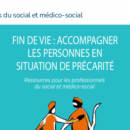
 du social et médico-social