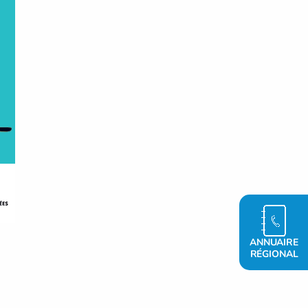
ANNUAIRE
RÉGIONAL