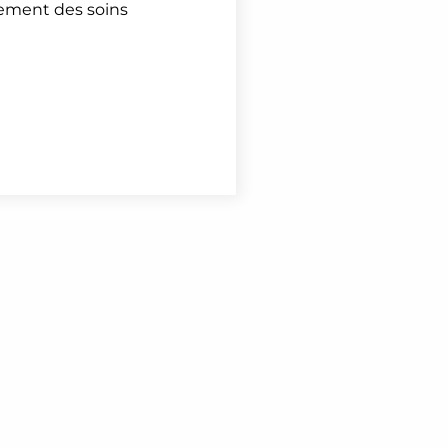
nement des soins