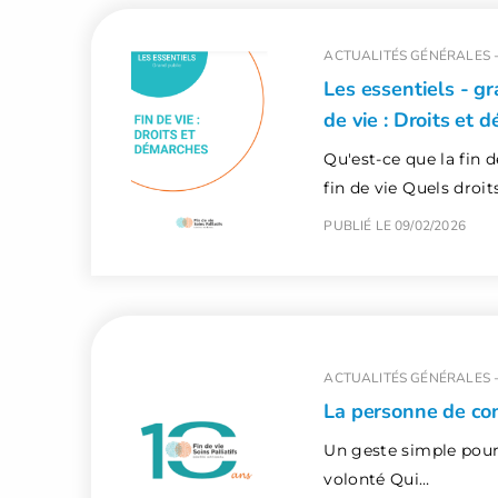
ACTUALITÉS GÉNÉRALES 
Les essentiels - gr
de vie : Droits et
Qu'est-ce que la fin d
fin de vie Quels droi
PUBLIÉ LE 09/02/2026
ACTUALITÉS GÉNÉRALES 
La personne de co
Un geste simple pour 
volonté Qui…