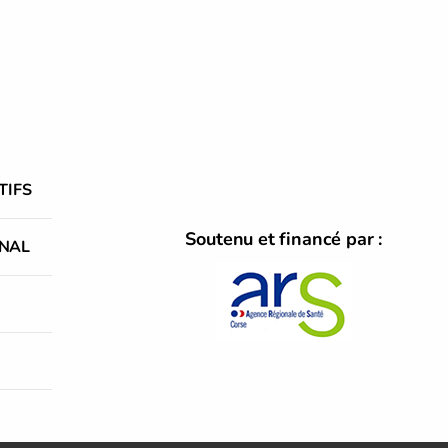
TIFS
Soutenu et financé par :
NAL