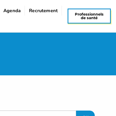
Agenda
Recrutement
Professionnels
de santé