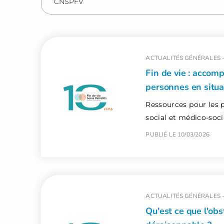
ACTUALITÉS GÉNÉRALES 
Fin de vie : accom
personnes en situa
Ressources pour les 
social et médico-soci
PUBLIÉ LE 10/03/2026
ACTUALITÉS GÉNÉRALES 
Qu'est ce que l'obs