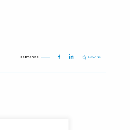
Favoris
PARTAGER