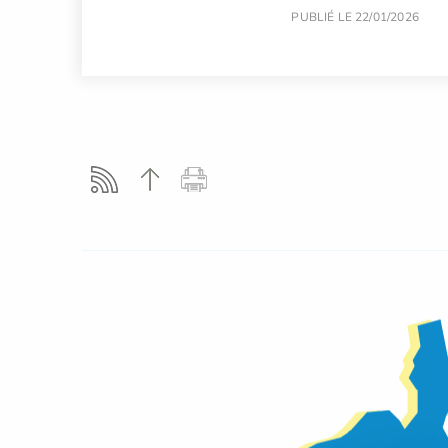
PUBLIÉ LE 22/01/2026