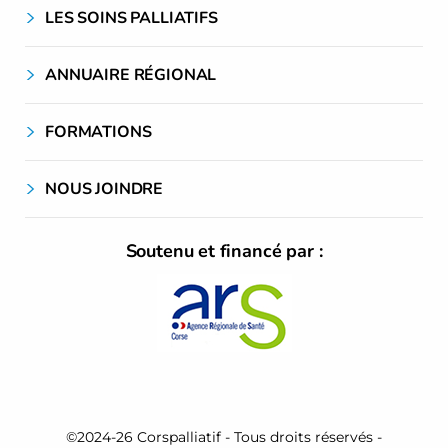
LES SOINS PALLIATIFS
ANNUAIRE RÉGIONAL
FORMATIONS
NOUS JOINDRE
Soutenu et financé par :
©2024-26 Corspalliatif - Tous droits réservés -