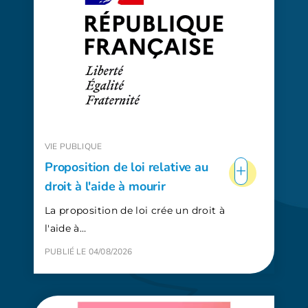
VIE PUBLIQUE
+
Proposition de loi relative au
droit à l'aide à mourir
La proposition de loi crée un droit à
l'aide à…
PUBLIÉ LE 04/08/2026