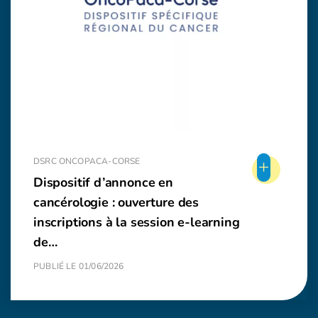
+
DSRC ONCOPACA-CORSE
Dispositif d’annonce en
cancérologie : ouverture des
inscriptions à la session e-learning
de…
PUBLIÉ LE 01/06/2026