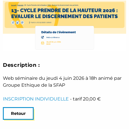
Description :
Web séminaire du jeudi 4 juin 2026 à 18h animé par
Groupe Ethique de la SFAP
INSCRIPTION INDIVIDUELLE
- tarif 20,00 €
Retour