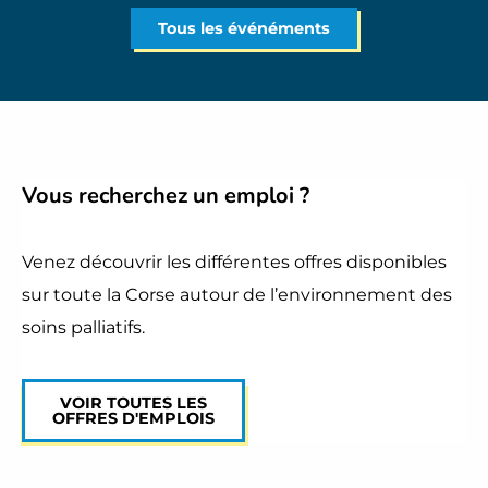
Tous les événéments
Vous recherchez
un emploi
?
Venez découvrir les différentes offres disponibles
sur toute la Corse autour de l’environnement des
soins palliatifs.
VOIR TOUTES LES
OFFRES D'EMPLOIS