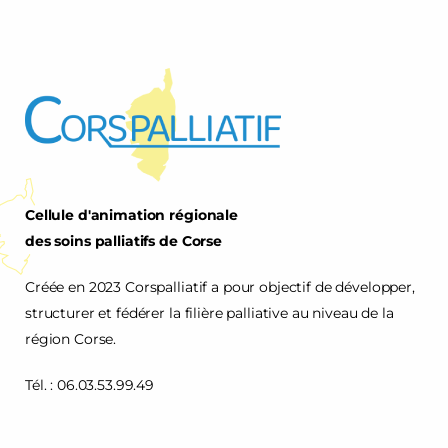
Cellule d'animation régionale
des soins palliatifs de Corse
Créée en 2023 Corspalliatif a pour objectif de développer,
structurer et fédérer la filière palliative au niveau de la
région Corse.
Tél. : 06.03.53.99.49