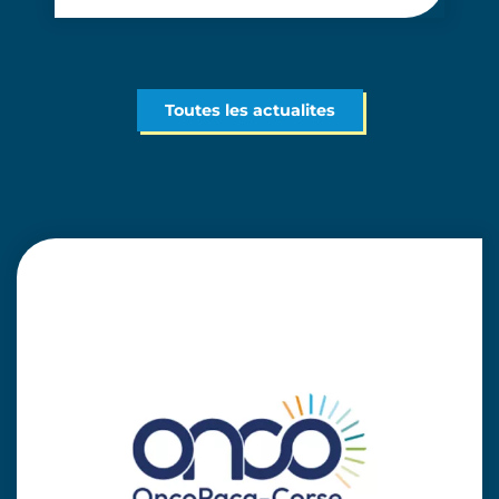
Toutes les actualites