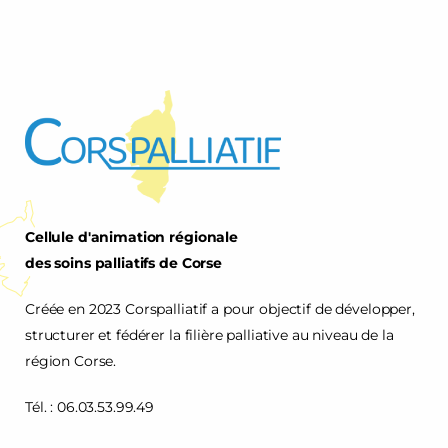
Cellule d'animation régionale
des soins palliatifs de Corse
Créée en 2023 Corspalliatif a pour objectif de développer,
structurer et fédérer la filière palliative au niveau de la
région Corse.
Tél. : 06.03.53.99.49