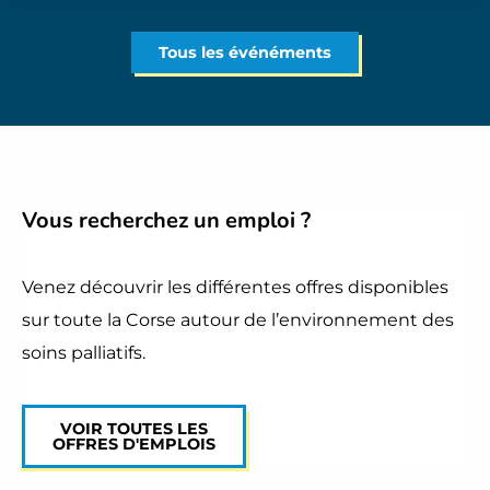
Tous les événéments
Vous recherchez
un emploi
?
Venez découvrir les différentes offres disponibles
sur toute la Corse autour de l’environnement des
soins palliatifs.
VOIR TOUTES LES
OFFRES D'EMPLOIS