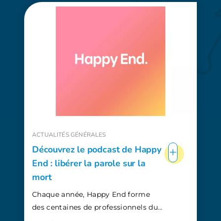
ACTUALITÉS GÉNÉRALES
+
Découvrez le podcast de Happy
End : libérer la parole sur la
mort
Chaque année, Happy End forme
des centaines de professionnels du…