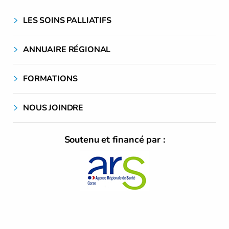
LES SOINS PALLIATIFS
ANNUAIRE RÉGIONAL
FORMATIONS
NOUS JOINDRE
Soutenu et financé par :