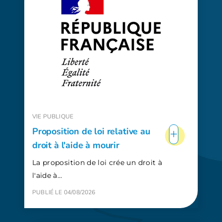
VIE PUBLIQUE
+
Proposition de loi relative au
droit à l'aide à mourir
La proposition de loi crée un droit à
l'aide à…
PUBLIÉ LE 04/08/2026