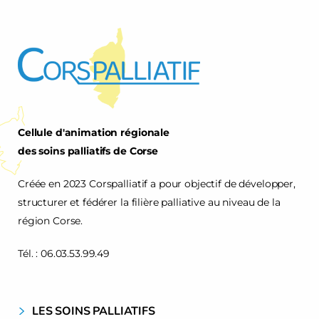
Cellule d'animation régionale
des soins palliatifs de Corse
Créée en 2023 Corspalliatif a pour objectif de développer,
structurer et fédérer la filière palliative au niveau de la
région Corse.
Tél. : 06.03.53.99.49
LES SOINS PALLIATIFS