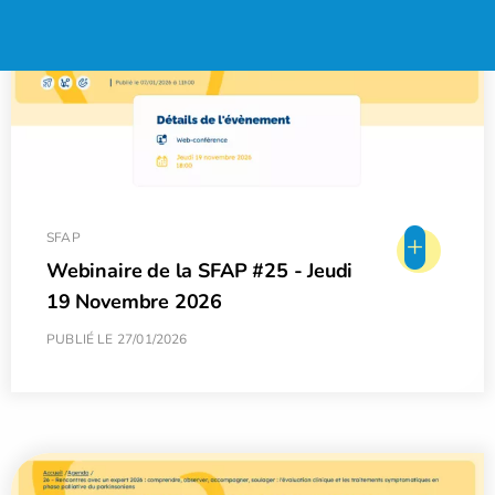
+
SFAP
Webinaire de la SFAP #25 - Jeudi
19 Novembre 2026
PUBLIÉ LE 27/01/2026