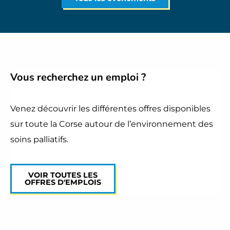
Vous recherchez
un emploi
?
Venez découvrir les différentes offres disponibles
sur toute la Corse autour de l’environnement des
soins palliatifs.
VOIR TOUTES LES
OFFRES D'EMPLOIS