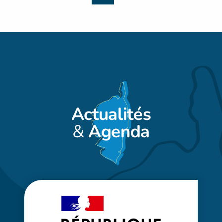
Actualités
&
Agenda