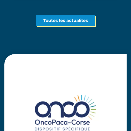
Toutes les actualites