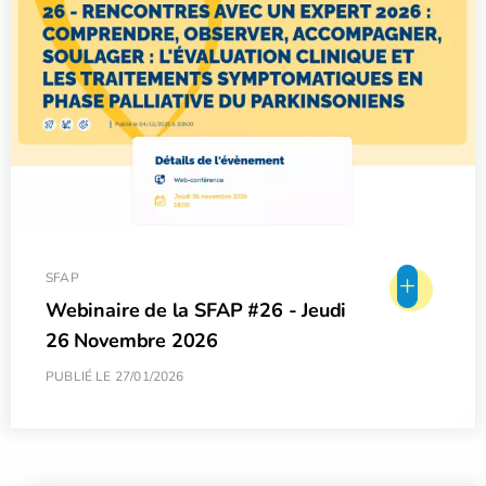
+
SFAP
Webinaire de la SFAP #26 - Jeudi
26 Novembre 2026
PUBLIÉ LE 27/01/2026