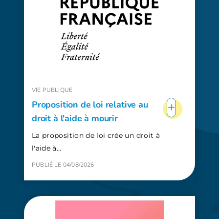
VIE PUBLIQUE
+
Proposition de loi relative au
droit à l'aide à mourir
La proposition de loi crée un droit à
l'aide à…
PUBLIÉ LE 04/08/2026