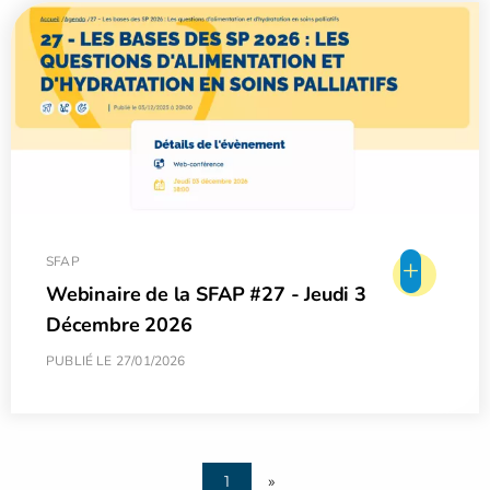
+
SFAP
Webinaire de la SFAP #27 - Jeudi 3
Décembre 2026
PUBLIÉ LE 27/01/2026
1
»