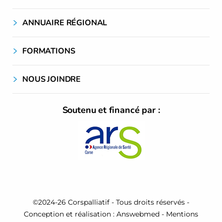
ANNUAIRE RÉGIONAL
FORMATIONS
NOUS JOINDRE
Soutenu et financé par :
©2024-26 Corspalliatif - Tous droits réservés -
Conception et réalisation : Answebmed -
Mentions