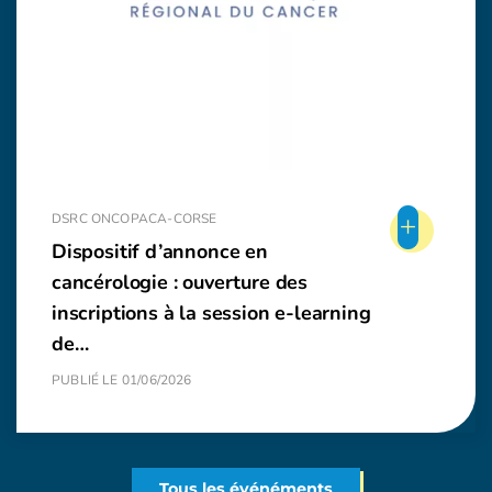
+
DSRC ONCOPACA-CORSE
Dispositif d’annonce en
cancérologie : ouverture des
inscriptions à la session e-learning
de…
PUBLIÉ LE 01/06/2026
Tous les événéments