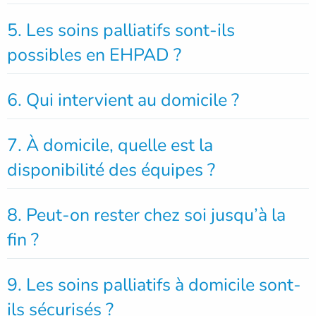
5. Les soins palliatifs sont-ils
possibles en EHPAD ?
6. Qui intervient au domicile ?
7. À domicile, quelle est la
disponibilité des équipes ?
8. Peut-on rester chez soi jusqu’à la
fin ?
9. Les soins palliatifs à domicile sont-
ils sécurisés ?