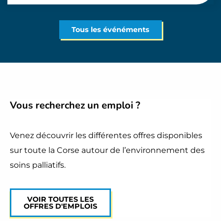
Tous les événéments
Vous recherchez
un emploi
?
Venez découvrir les différentes offres disponibles
sur toute la Corse autour de l’environnement des
soins palliatifs.
VOIR TOUTES LES
OFFRES D'EMPLOIS