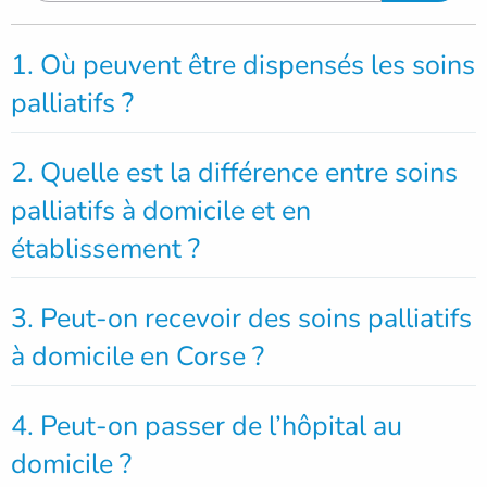
1. Où peuvent être dispensés les soins
palliatifs ?
2. Quelle est la différence entre soins
palliatifs à domicile et en
établissement ?
3. Peut-on recevoir des soins palliatifs
à domicile en Corse ?
4. Peut-on passer de l’hôpital au
domicile ?