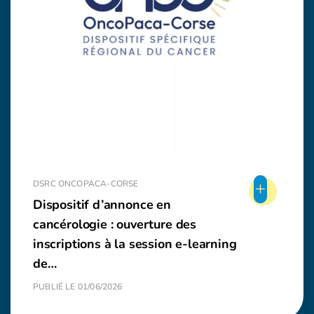
+
DSRC ONCOPACA-CORSE
Dispositif d’annonce en
cancérologie : ouverture des
inscriptions à la session e-learning
de…
PUBLIÉ LE 01/06/2026