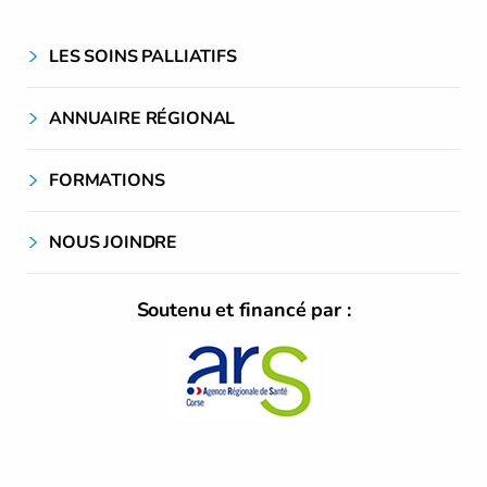
LES SOINS PALLIATIFS
ANNUAIRE RÉGIONAL
FORMATIONS
NOUS JOINDRE
Soutenu et financé par :