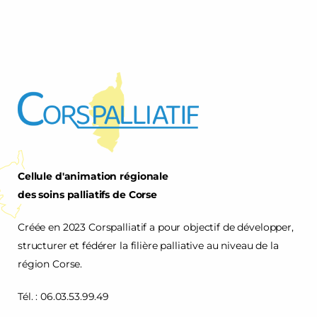
Cellule d'animation régionale
des soins palliatifs de Corse
Créée en 2023 Corspalliatif a pour objectif de développer,
structurer et fédérer la filière palliative au niveau de la
région Corse.
Tél. : 06.03.53.99.49