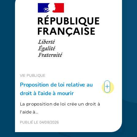
VIE PUBLIQUE
+
Proposition de loi relative au
droit à l'aide à mourir
La proposition de loi crée un droit à
l'aide à…
PUBLIÉ LE 04/08/2026