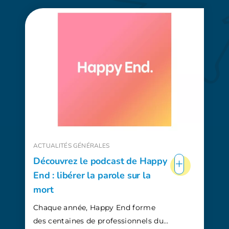
ACTUALITÉS GÉNÉRALES
+
Découvrez le podcast de Happy
End : libérer la parole sur la
mort
Chaque année, Happy End forme
des centaines de professionnels du…